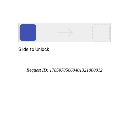
提供更专业的产品支持与定制服务
PROVIDE MORE PROFESSIONAL PRODUCT SUPPORT
当前位置:
首页
/
产品中心
/
BC.Game官方平台